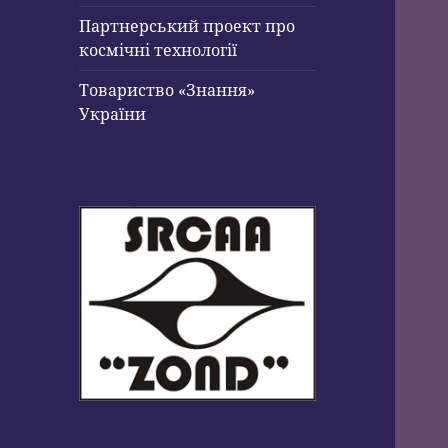
Партнерський проект про
космічні технології
Товариство «Знання»
України