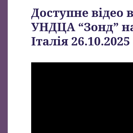
Доступне відео 
УНДЦА “Зонд” н
Італія 26.10.2025