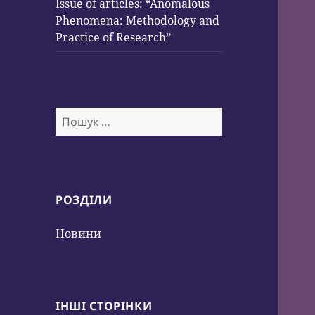
Issue of articles: “Anomalous
Phenomena: Methodology and
Practice of Research”
Пошук:
РОЗДІЛИ
Новини
ІНШІ СТОРІНКИ