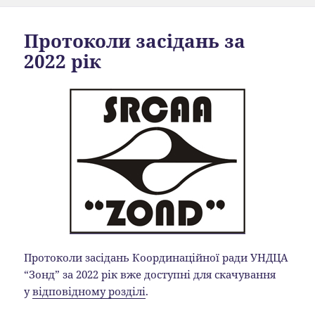
Протоколи засідань за
2022 рік
Протоколи засідань Координаційної ради УНДЦА
“Зонд” за 2022 рік вже доступні для скачування
у
відповідному розділі
.